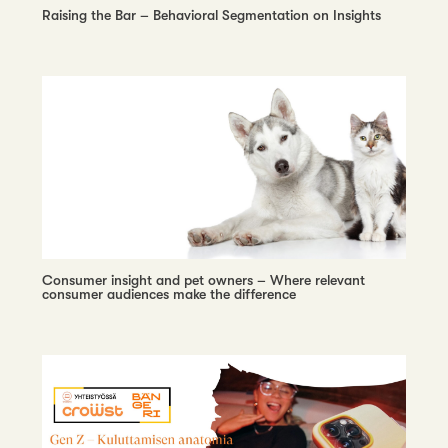
Raising the Bar – Behavioral Segmentation on Insights
Consumer insight and pet owners – Where relevant
consumer audiences make the difference