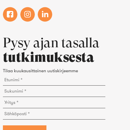
Pysy ajan tasalla
tutkimuksesta
Tilaa kuukausittainen uutiskirjeemme