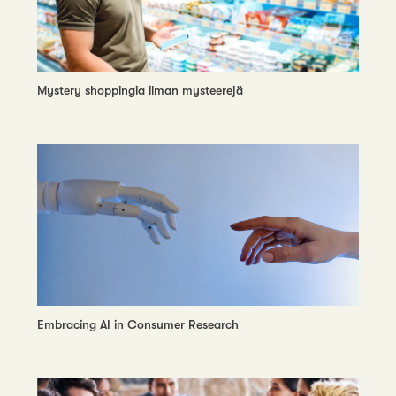
Mystery shoppingia ilman mysteerejä
Embracing AI in Consumer Research