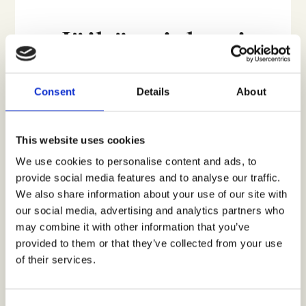
Jäikö mieleesi
kysyttävää?
Consent
Details
About
This website uses cookies
Ota yhteyttä
We use cookies to personalise content and ads, to
provide social media features and to analyse our traffic.
We also share information about your use of our site with
tai
our social media, advertising and analytics partners who
may combine it with other information that you’ve
Pyydä demo
provided to them or that they’ve collected from your use
of their services.