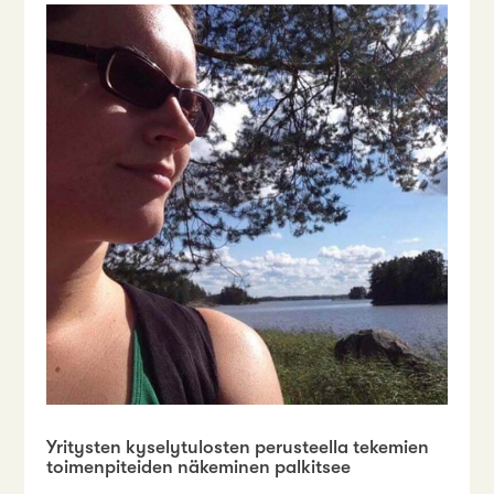
Yritysten kyselytulosten perusteella tekemien
toimenpiteiden näkeminen palkitsee