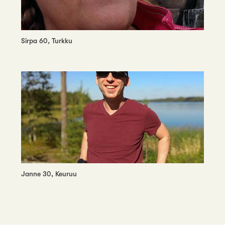
Sirpa 60, Turkku
Janne 30, Keuruu