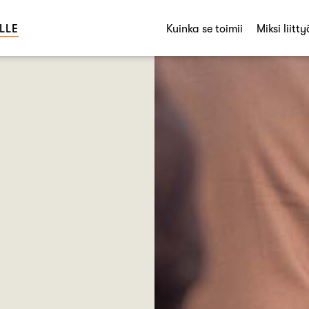
LLE
Kuinka se toimii
Miksi liitty