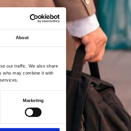
About
se our traffic. We also share
ers who may combine it with
 services.
Marketing