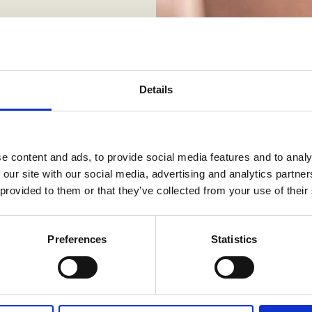
Details
e content and ads, to provide social media features and to analy
 our site with our social media, advertising and analytics partn
 provided to them or that they’ve collected from your use of their
Preferences
Statistics