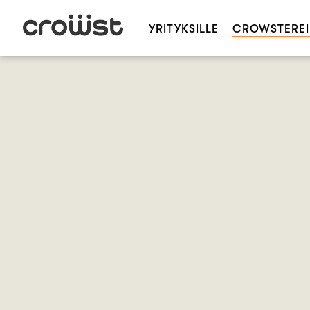
YRITYKSILLE
CROWSTEREI