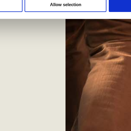
Allow selection