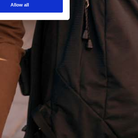
Allow all