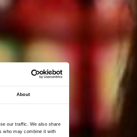
About
se our traffic. We also share
ers who may combine it with