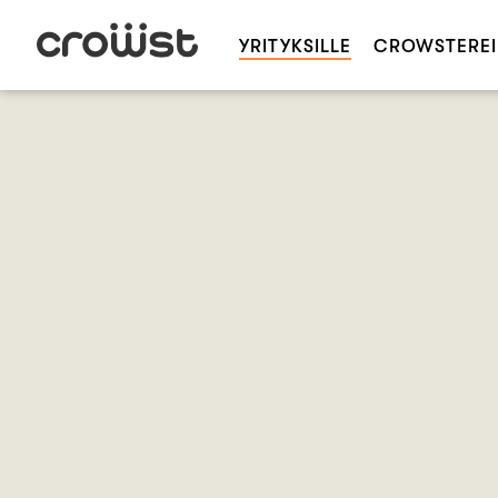
YRITYKSILLE
CROWSTEREI