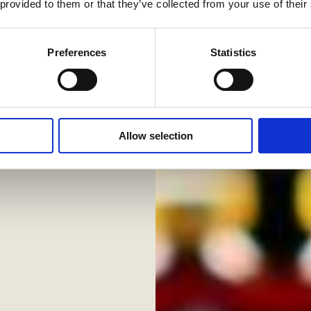
 provided to them or that they’ve collected from your use of their
Preferences
Statistics
Allow selection