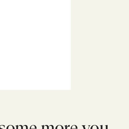
’s some more you